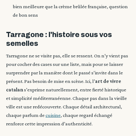
bien meilleure que la crème brûlée française, question
de bon sens
Tarragone : l'histoire sous vos
semelles
Tarragone ne se visite pas, elle se ressent. On n’y vient pas
pour cocher des cases sur une liste, mais pour se laisser
surprendre par la manière dont le passé s’invite dans le
présent. Pas besoin de mise en scène. Ici, l’
art de vivre
catalan
s’exprime naturellement, entre fierté historique
et simplicité méditerranéenne. Chaque pas dans la vieille
ville est une redécouverte. Chaque détail architectural,
chaque parfum de
cuisine
, chaque regard échangé
renforce cette impression d’authenticité.