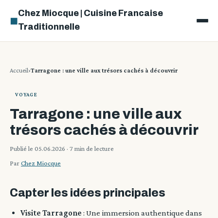
Chez Miocque | Cuisine Francaise
◼
Traditionnelle
Accueil
Tarragone : une ville aux trésors cachés à découvrir
VOYAGE
Tarragone : une ville aux
trésors cachés à découvrir
Publié le 05.06.2026
· 7 min de lecture
Par
Chez Miocque
Capter les idées principales
Visite Tarragone
: Une immersion authentique dans