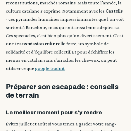
reconstitutions, marchés romains. Mais toute l’année, la
culture catalane s’exprime. Notamment avec les
Castells
- ces pyramides humaines impressionnantes que l’on voit
surtout à Barcelone, mais qui ont aussi leurs adeptes ici.
Ces spectacles, c’est bien plus qu’un divertissement. C’est
une
transmission culturelle
forte, un symbole de
solidarité et d’équilibre collectif. Et pour déchiffrer les
menus en catalan sans s'arracher les cheveux, on peut
utiliser ce que
google traduit
.
Préparer son escapade : conseils
de terrain
Le meilleur moment pour s'y rendre
Évitez juillet et août si vous tenez à garder votre sang-