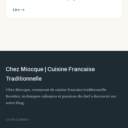
Lire →
Chez Miocque | Cuisine Francaise
Traditionnelle
Chez Miocque, restaurant de cuisine francaise traditionnelle.
Recettes, techniques culinaires et passions du chef a decouvrir sur
notre blog.
CATÉGORIES