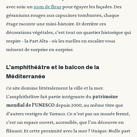
avec soin un
nom de fleur
pour égayer les façades. Des
géraniums rouges aux capucines tombantes, chaque
étage raconte une mini-histoire. Et derrière ces
décorations végétales, c’est tout un quartier historique qui
respire - la Part Alta - où les ruelles en escalier vous
mènent de surprise en surprise.
L'amphithéâtre et le balcon de la
Méditerranée
Ce site domine littéralement la ville et la mer.
L’amphithéâtre fait partie intégrante du
patrimoine
mondial de l’UNESCO
depuis 2000, au même titre que
d’autres vestiges de Tarraco. Ce n’est pas un musée fermé,
c’est un espace ouvert, accessible, que l’on découvre en
flânant. Et cette proximité avec la mer ? Unique. Nulle part