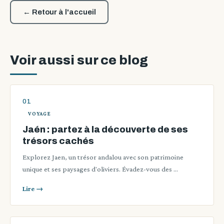
← Retour à l'accueil
Voir aussi sur ce blog
VOYAGE
Jaén : partez à la découverte de ses
trésors cachés
Explorez Jaen, un trésor andalou avec son patrimoine
unique et ses paysages d'oliviers. Évadez-vous des …
Lire →