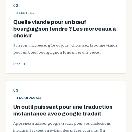
RECETTES
Quelle viande pour un bœuf
bourguignon tendre ? Les morceaux à
choisir
Paleron, macreuse, gîte ou joue : choisissez la bonne viande
pour un bœuf bourguignon fondant et une sauce …
Lire →
TECHNOLOGIE
Un outil puissant pour une traduction
instantanée avec google traduit
Apprenez à utiliser google traduit pour vos traductions
instantanées tout en évitant des pièges courants. Un …