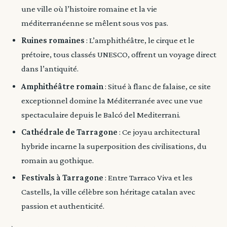
une ville où l’histoire romaine et la vie
méditerranéenne se mêlent sous vos pas.
Ruines romaines
: L’amphithéâtre, le cirque et le
prétoire, tous classés UNESCO, offrent un voyage direct
dans l’antiquité.
Amphithéâtre romain
: Situé à flanc de falaise, ce site
exceptionnel domine la Méditerranée avec une vue
spectaculaire depuis le Balcó del Mediterrani.
Cathédrale de Tarragone
: Ce joyau architectural
hybride incarne la superposition des civilisations, du
romain au gothique.
Festivals à Tarragone
: Entre Tarraco Viva et les
Castells, la ville célèbre son héritage catalan avec
passion et authenticité.