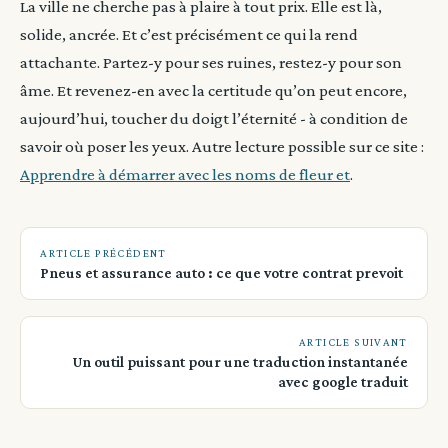
La ville ne cherche pas à plaire à tout prix. Elle est là,
solide, ancrée. Et c’est précisément ce qui la rend
attachante. Partez-y pour ses ruines, restez-y pour son
âme. Et revenez-en avec la certitude qu’on peut encore,
aujourd’hui, toucher du doigt l’éternité - à condition de
savoir où poser les yeux. Autre lecture possible sur ce site :
Apprendre à démarrer avec les noms de fleur et
.
ARTICLE PRÉCÉDENT
Pneus et assurance auto : ce que votre contrat prevoit
ARTICLE SUIVANT
Un outil puissant pour une traduction instantanée
avec google traduit